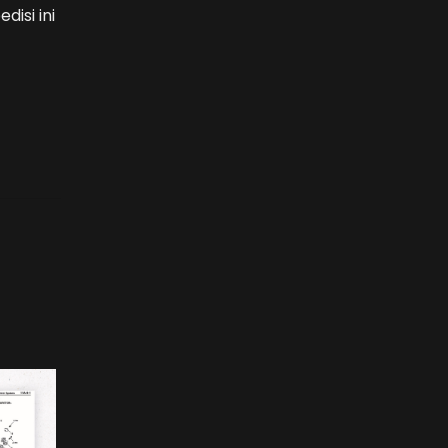
edisi ini