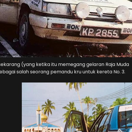
 sekarang (yang ketika itu memegang gelaran Raja Muda
ebagai salah seorang pemandu kru untuk kereta No. 3.