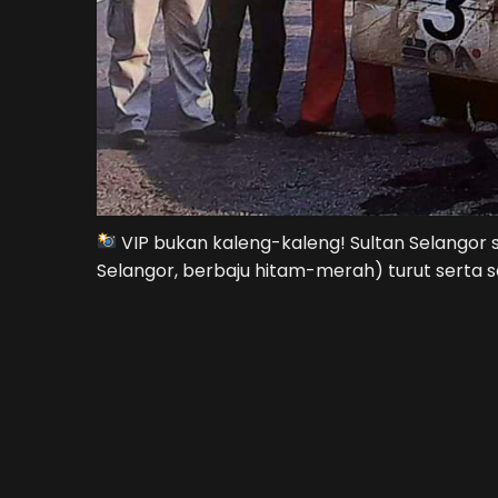
VIP bukan kaleng-kaleng! Sultan Selangor
Selangor, berbaju hitam-merah) turut serta s