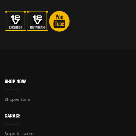
SHOP NOW
Shopee Store
GARAGE
Saga & Iswara