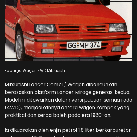
Keluarga Wagon 4WD Mitsubishi
Mitsubishi Lancer Combi / Wagon dibangunkan
berasaskan platform Lancer Mirage generasi kedua.
Model ini ditawarkan dalam versi pacuan semua roda
(4WD), menjadikannya antara wagon kompak yang
praktikal dan serba boleh pada era 1980-an.
Ia dikuasakan oleh enjin petrol 1.8 liter berkarburetor,