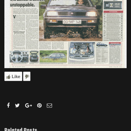
Like
Related Posts