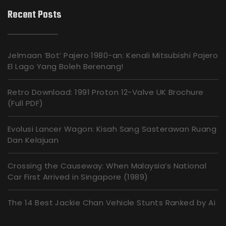
Recent Posts
Jelmaan ‘Bot’ Pajero 1980-an: Kenali Mitsubishi Pajero
El Lago Yang Boleh Berenang!
Retro Download: 1991 Proton 12-Valve UK Brochure
(Full PDF)
Evolusi Lancer Wagon: Kisah Sang Sasterawan Ruang
Dan Kelajuan
Crossing the Causeway: When Malaysia’s National
Car First Arrived in Singapore (1989)
The 14 Best Jackie Chan Vehicle Stunts Ranked by Ai