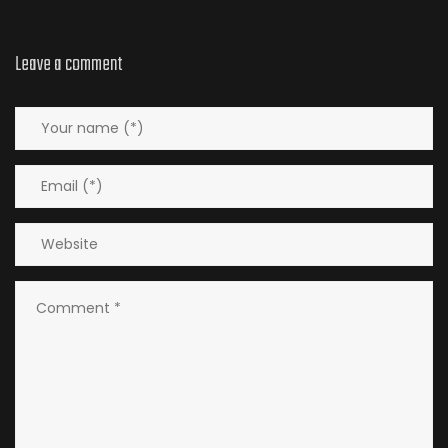
Leave a comment