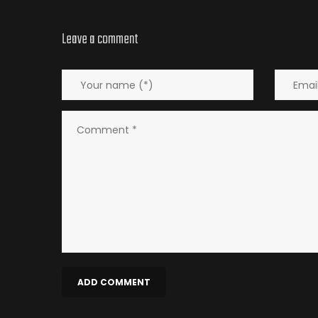
Leave a comment