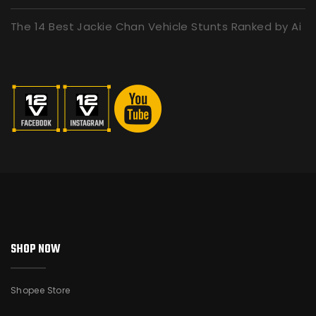
The 14 Best Jackie Chan Vehicle Stunts Ranked by Ai
SHOP NOW
Shopee Store