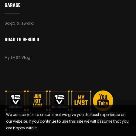
GARAGE
Saga & Iswara
ROAD TO REBUILD
My LMST Vlog
We use cookies to ensure that we give you the best experience on
our website. If you continue to use this site we will assume that you
are happy with it.