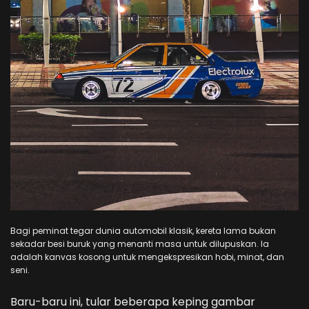
Bagi peminat tegar dunia automobil klasik, kereta lama bukan
sekadar besi buruk yang menanti masa untuk dilupuskan. Ia
adalah kanvas kosong untuk mengekspresikan hobi, minat, dan
seni.
Baru-baru ini, tular beberapa keping gambar